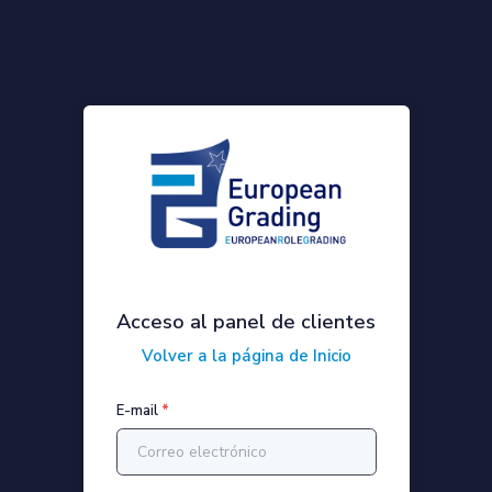
Acceso al panel de clientes
Volver a la página de Inicio
E-mail